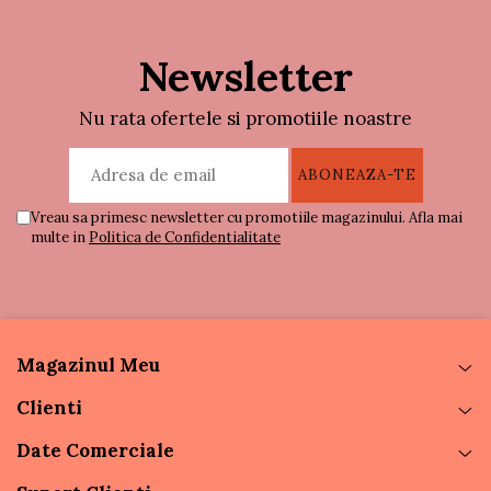
Newsletter
Nu rata ofertele si promotiile noastre
Vreau sa primesc newsletter cu promotiile magazinului. Afla mai
multe in
Politica de Confidentialitate
Magazinul Meu
Clienti
Date Comerciale