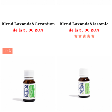
Blend Lavanda&Geranium
Blend Lavanda&Iasomie
de la 35,00 RON
de la 35,00 RON
-14%