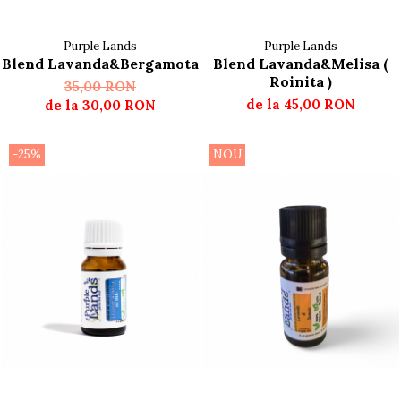
Purple Lands
Purple Lands
Blend Lavanda&Bergamota
Blend Lavanda&Melisa (
Roinita )
35,00 RON
de la 45,00 RON
de la 30,00 RON
-25%
NOU