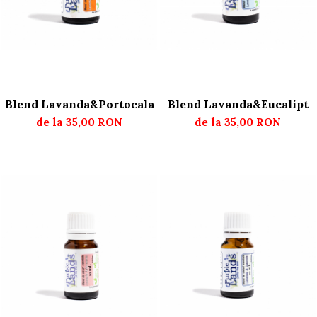
Blend Lavanda&Portocala
Blend Lavanda&Eucalipt
de la 35,00 RON
de la 35,00 RON