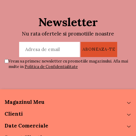
Newsletter
Nu rata ofertele si promotiile noastre
Vreau sa primesc newsletter cu promotiile magazinului. Afla mai
multe in
Politica de Confidentialitate
Magazinul Meu
Clienti
Date Comerciale