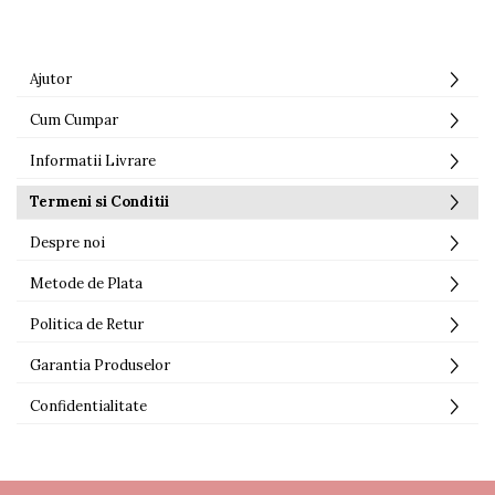
Ajutor
Cum Cumpar
Informatii Livrare
Termeni si Conditii
Despre noi
Metode de Plata
Politica de Retur
Garantia Produselor
Confidentialitate