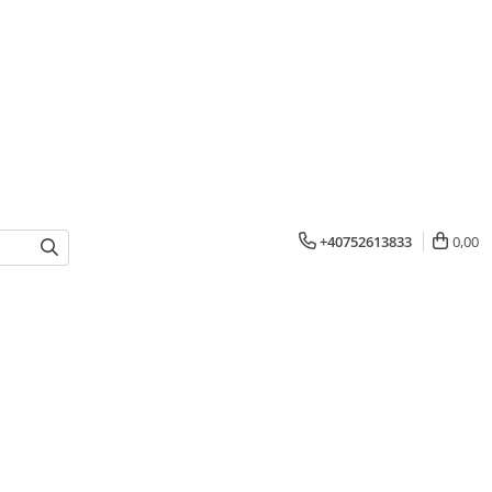
+40752613833
0,00