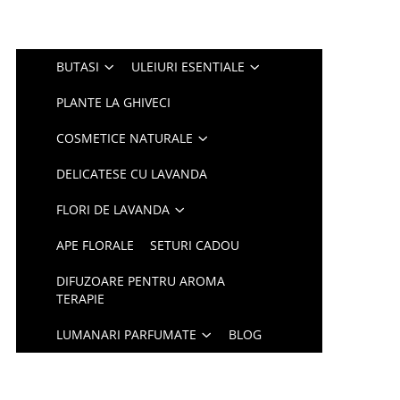
BUTASI
ULEIURI ESENTIALE
PLANTE LA GHIVECI
COSMETICE NATURALE
DELICATESE CU LAVANDA
FLORI DE LAVANDA
APE FLORALE
SETURI CADOU
DIFUZOARE PENTRU AROMA
TERAPIE
LUMANARI PARFUMATE
BLOG