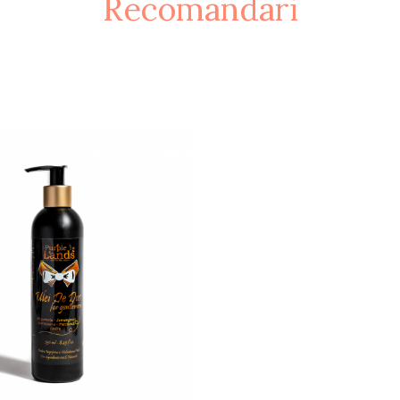
Recomandari