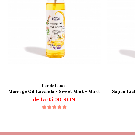
Purple Lands
Massage Oil Lavanda - Sweet Mint - Musk
Sapun Lic
de la 45,00 RON