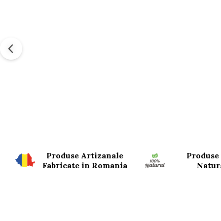
Produse Artizanale
Produse
Fabricate in Romania
Natur