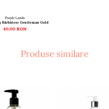
Purple Lands
ș Bărbătesc Gentleman Gold
40,00 RON
Produse similare