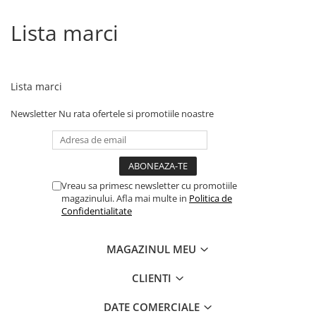
Lista marci
Lista marci
Newsletter
Nu rata ofertele si promotiile noastre
Vreau sa primesc newsletter cu promotiile
magazinului. Afla mai multe in
Politica de
Confidentialitate
MAGAZINUL MEU
CLIENTI
DATE COMERCIALE