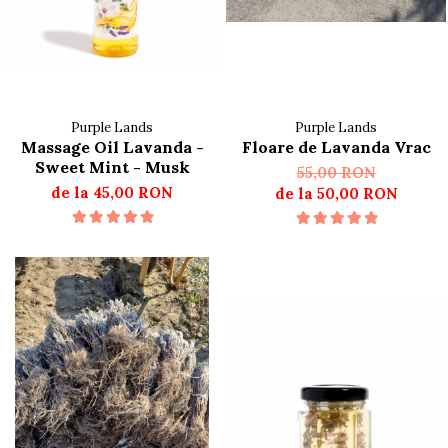
Purple Lands
Purple Lands
Massage Oil Lavanda -
Floare de Lavanda Vrac
Sweet Mint - Musk
55,00 RON
de la 45,00 RON
de la 50,00 RON