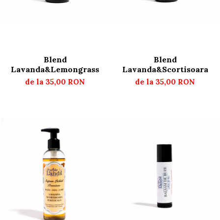
Blend
Blend
Lavanda&Lemongrass
Lavanda&Scortisoara
de la 35,00 RON
de la 35,00 RON