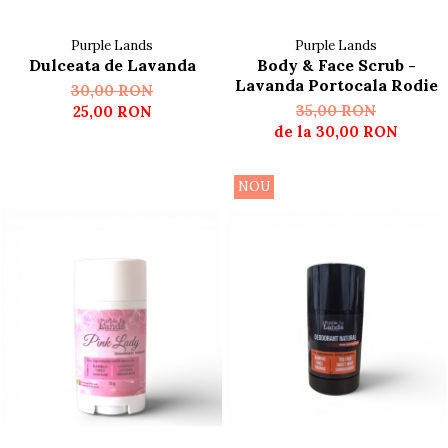
Purple Lands
Purple Lands
Dulceata de Lavanda
Body & Face Scrub -
Lavanda Portocala Rodie
30,00 RON
35,00 RON
25,00 RON
de la 30,00 RON
NOU