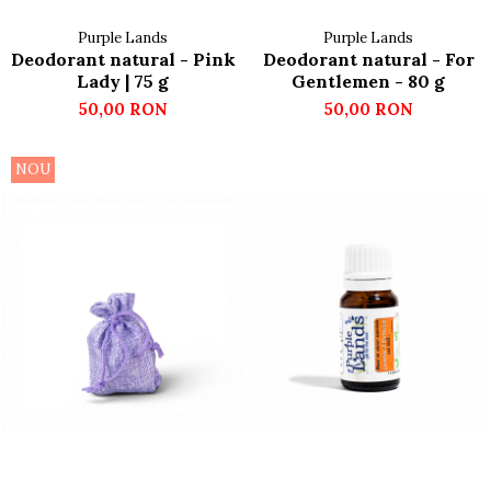
Purple Lands
Purple Lands
Deodorant natural - Pink
Deodorant natural - For
Lady | 75 g
Gentlemen - 80 g
50,00 RON
50,00 RON
NOU