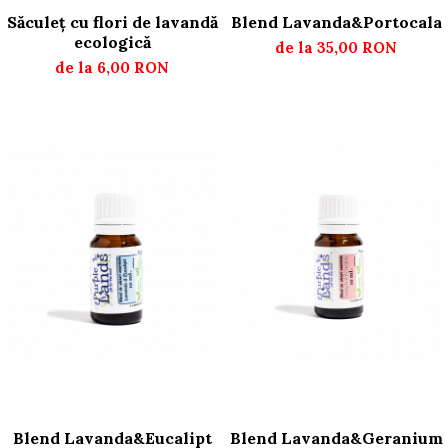
Săculeț cu flori de lavandă
Blend Lavanda&Portocala
ecologică
de la 35,00 RON
de la 6,00 RON
Blend Lavanda&Eucalipt
Blend Lavanda&Geranium