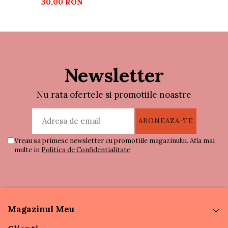
30,00 RON
Newsletter
Nu rata ofertele si promotiile noastre
Vreau sa primesc newsletter cu promotiile magazinului. Afla mai
multe in
Politica de Confidentialitate
Magazinul Meu