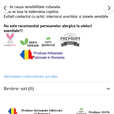
Poate cauza sensibilitate cutanata.
A nu se lasa la îndemâna copiilor.
Evitati contactul cu ochii, interiorul urechilor si zonele sensibile
Nu este recomandat persoanelor alergice la uleiuri
esentiale!!!
Informatii conformitate produs
Review-uri
(0)
Produse Artizanale Fabricate
Produse 100% Na
in Romania